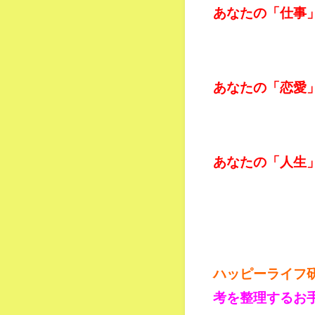
あなたの「仕事
あなたの「恋愛
あなたの「人生
ハッピーライフ
考を整理するお