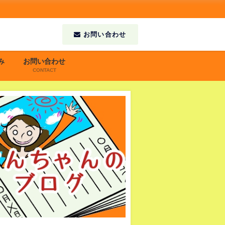
お問い合わせ
み
お問い合わせ
CONTACT