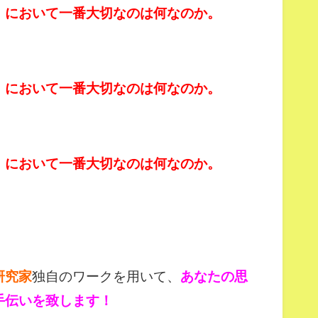
」において一番大切なのは何なのか。
」において一番大切なのは何なのか。
」において一番大切なのは何なのか。
研究家
独自のワークを用いて、
あなたの思
手伝いを致します！