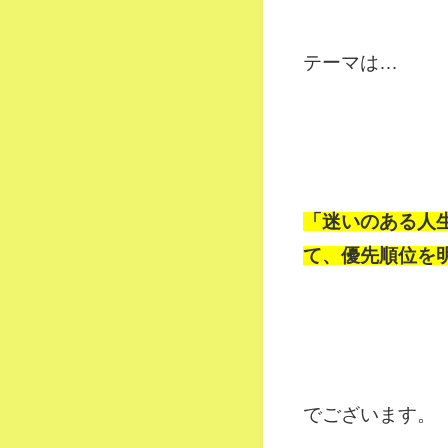
テーマは…
「迷いのある人
て、優先順位を
でございます。