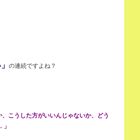
い」
の連続ですよね？
か、こうした方がいいんじゃないか、どう
 」