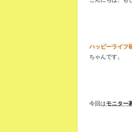
ハッピーライフ
ちゃんです。
今回は
モニター