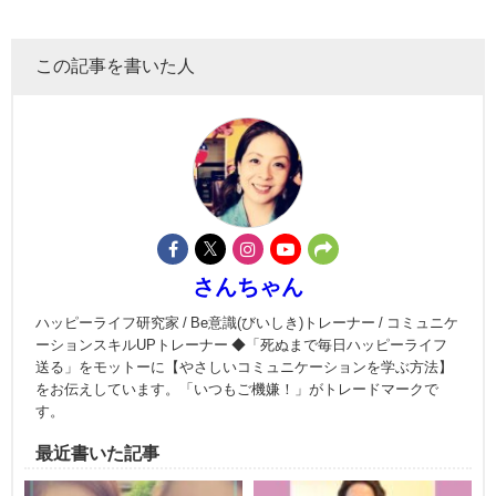
この記事を書いた人
さんちゃん
ハッピーライフ研究家 / Be意識(びいしき)トレーナー / コミュニケ
ーションスキルUPトレーナー ◆「死ぬまで毎日ハッピーライフ
送る」をモットーに【やさしいコミュニケーションを学ぶ方法】
をお伝えしています。「いつもご機嫌！」がトレードマークで
す。
最近書いた記事