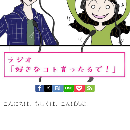
LINE
こんにちは、もしくは、こんばんは。