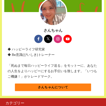
さんちゃん
◆ ハッピーライフ研究家
◆ Be意識(びいしき)トレーナー
「死ぬまで毎日ハッピーライフ送る」をモットーに、あなた
の人生をよりハッピーにするお手伝いを致します。「いつも
ご機嫌！」がトレードマーク。
さんちゃんについて
カテゴリー