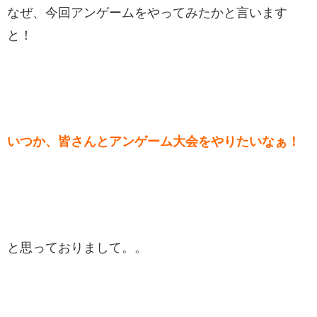
なぜ、今回アンゲームをやってみたかと言います
と！
いつか、皆さんとアンゲーム大会をやりたいなぁ！
と思っておりまして。。