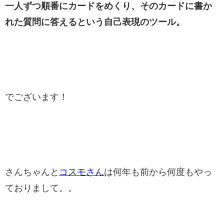
一人ずつ順番にカードをめくり、そのカードに書か
れた質問に答えるという自己表現のツール。
でございます！
さんちゃんと
コスモさん
は何年も前から何度もやっ
ておりまして。。