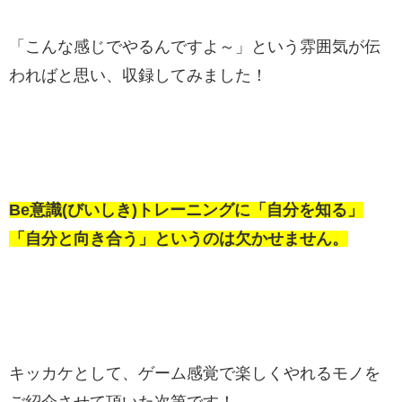
「こんな感じでやるんですよ～」という雰囲気が伝
わればと思い、収録してみました！
Be意識(びいしき)トレーニングに「自分を知る」
「自分と向き合う」というのは欠かせません。
キッカケとして、ゲーム感覚で楽しくやれるモノを