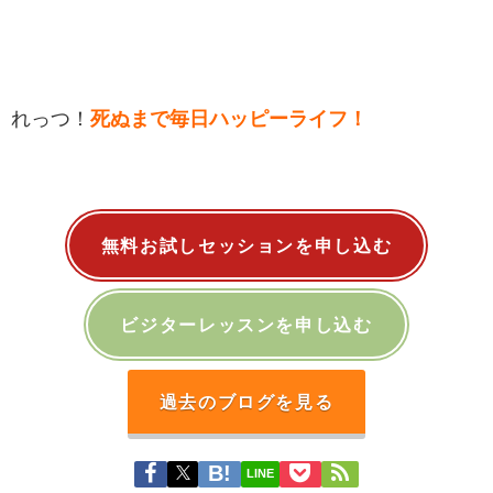
れっつ！
死ぬまで毎日ハッピーライフ！
無料お試しセッションを申し込む
ビジターレッスンを申し込む
過去のブログを見る
LINE