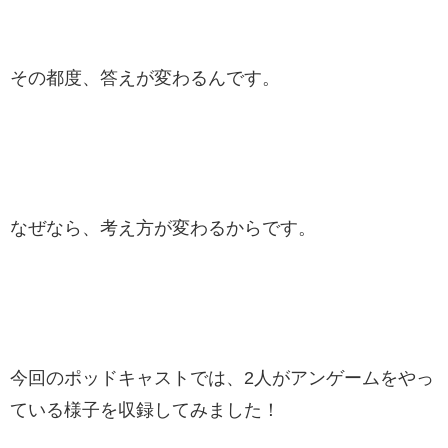
その都度、答えが変わるんです。
なぜなら、考え方が変わるからです。
今回のポッドキャストでは、2人がアンゲームをやっ
ている様子を収録してみました！