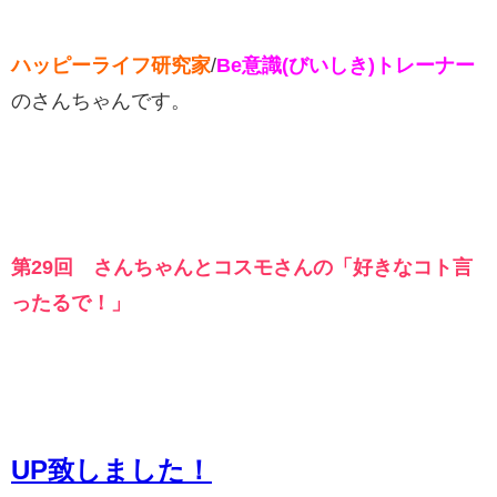
ハッピーライフ研究家
/
Be意識(びいしき)トレーナー
のさんちゃんです。
第29回 さんちゃんとコスモさんの「好きなコト言
ったるで！」
UP致しました！