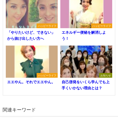
ハッピーライフ
ハッピーライフ
「やりたいけど、できない」
エネルギー便秘を解消しよ
から抜け出したい方へ
う！
ハッピーライフ
お知らせ
エエやん。それでエエやん。
自己啓発をいくら学んでも上
手くいかない理由とは？
関連キーワード