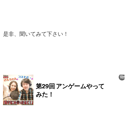
是非、聞いてみて下さい！