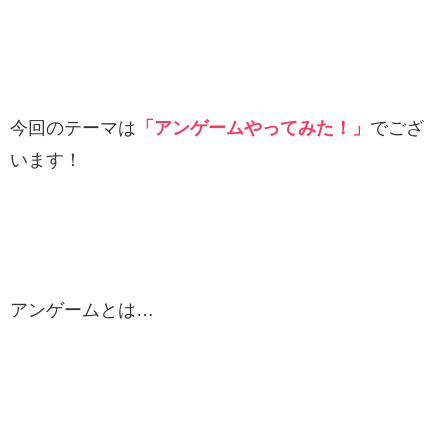
今回のテーマは
「アンゲームやってみた！」
でござ
います！
アンゲームとは…