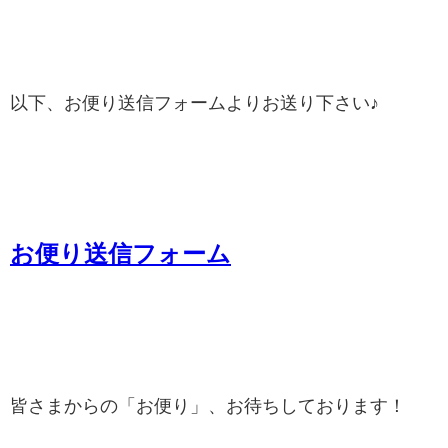
以下、お便り送信フォームよりお送り下さい♪
お便り送信フォーム
皆さまからの「お便り」、お待ちしております！