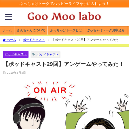
ぶっちゃけトークでハッピーライフを手に入れよう！
ホーム
さんちゃんについて
ぶっちゃけトークとは
ぶっちゃけトークお申込み
ホーム
ポッドキャスト
【ポッドキャスト29回】アンゲームやってみた！
ポッドキャスト
ポッドキャスト
【ポッドキャスト29回】アンゲームやってみた！
2019年6月4日