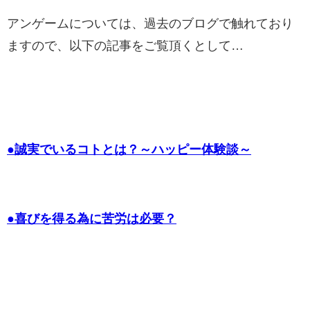
アンゲームについては、過去のブログで触れており
ますので、以下の記事をご覧頂くとして…
●誠実でいるコトとは？～ハッピー体験談～
●喜びを得る為に苦労は必要？