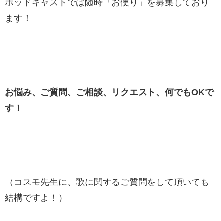
ポッドキャストでは随時「お便り」を募集しており
ます！
お悩み、ご質問、ご相談、リクエスト、何でもOKで
す！
（コスモ先生に、歌に関するご質問をして頂いても
結構ですよ！）