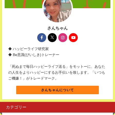
さんちゃん
◆ ハッピーライフ研究家
◆ Be意識(びいしき)トレーナー
「死ぬまで毎日ハッピーライフ送る」をモットーに、あなた
の人生をよりハッピーにするお手伝いを致します。「いつも
ご機嫌！」がトレードマーク。
さんちゃんについて
カテゴリー